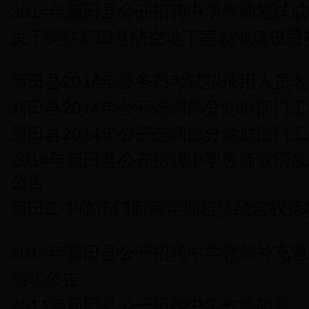
2014年新田县公开招聘中学教师笔试
关于调整新田县防空地下室易地建设费
新田县2014年公务员考试拟录用人员
新田县2014年公开选调部分党群部门
新田县2014年公开选调部分党群部门
2014年新田县公开招聘中学教师取消
公告
新田二中临街门面两年期租赁经营权竞
2014年新田县公开招聘中学教师补充
招聘公告
2014年新田县公开招聘中学教师简章