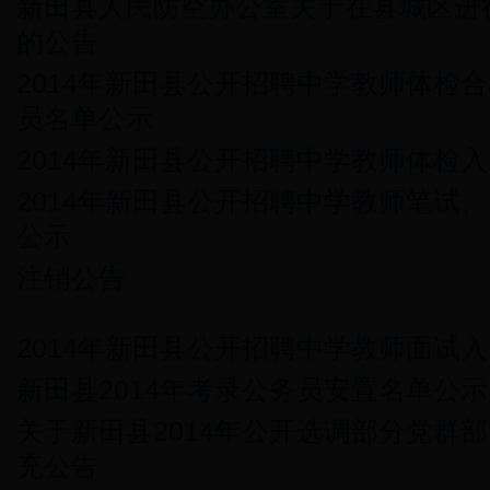
新田县人民防空办公室关于在县城区进
的公告
2014年新田县公开招聘中学教师体检
员名单公示
2014年新田县公开招聘中学教师体检
2014年新田县公开招聘中学教师笔试
公示
注销公告
2014年新田县公开招聘中学教师面试
新田县2014年考录公务员安置名单公示
关于新田县2014年公开选调部分党群
充公告