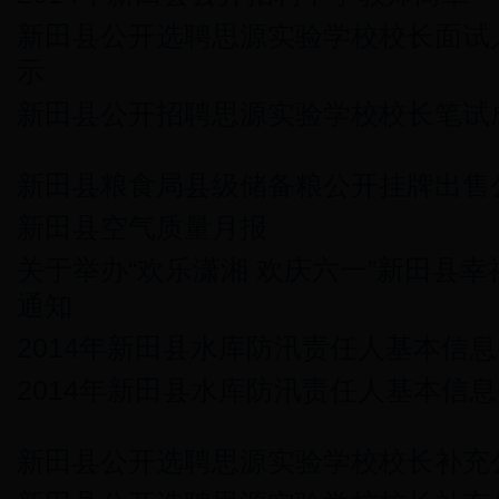
新田县公开选聘思源实验学校校长面试
示
新田县公开招聘思源实验学校校长笔试
新田县粮食局县级储备粮公开挂牌出售
新田县空气质量月报
关于举办“欢乐潇湘 欢庆六一”新田县
通知
2014年新田县水库防汛责任人基本信
2014年新田县水库防汛责任人基本信
新田县公开选聘思源实验学校校长补充