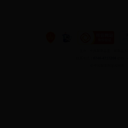
主办：中共新田县委、新田县
联系电话：
0746-4717208
邮箱：
©
中国新田网版权所有