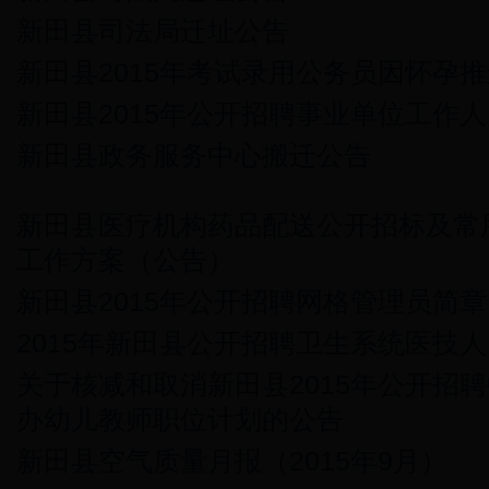
新田县司法局迁址公告
新田县2015年考试录用公务员因怀孕
新田县2015年公开招聘事业单位工作
新田县政务服务中心搬迁公告
新田县医疗机构药品配送公开招标及常
工作方案（公告）
新田县2015年公开招聘网格管理员简章
2015年新田县公开招聘卫生系统医技
关于核减和取消新田县2015年公开招
办幼儿教师职位计划的公告
新田县空气质量月报（2015年9月）