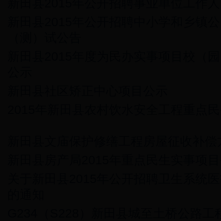
新田县2015年公开招聘事业单位工作
新田县2015年公开招聘中小学和乡镇
（测）试公告
新田县2015年度为民办实事项目校（
公示
新田县社区矫正中心项目公示
2015年新田县农村饮水安全工程重点
新田县文庙保护修缮工程房屋征收补偿
新田县房产局2015年重点民生实事项
关于新田县2015年公开招聘卫生系统
的通知
G234（S228）新田县城至土桥公路