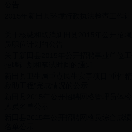
公告
2015年新田县环境行政执法检查工作
关于核减和取消新田县2015年公开招
员职位计划的公告
关于新田县2015年公开招聘事业单位
招聘计划和笔试时间的通知
新田县卫生局重点民生实事项目“重性
救助工程”完成情况的公示
新田县2015年公开招聘网格管理员体
人员名单公示
新田县2015年公开招聘网格员综合成
名单公示