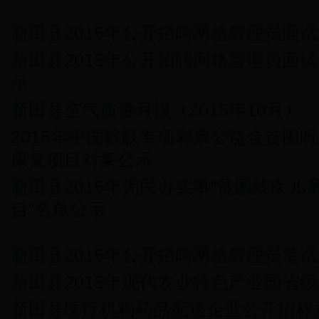
新田县2015年公开招聘网格管理员面
新田县2015年公开招聘网格管理员面
示
新田县空气质量月报（2015年10月）
2015年中国残联专项彩票公益金贫困
康复项目对象公示
新田县2015年为民办实事“贫困残疾儿
目”名单公示
新田县2015年公开招聘网格管理员笔
新田县2015年现代农业特色产业园省
新田县医疗机构药品配送企业公开招标