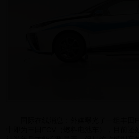
国际在线消息：外媒曝光了一组丰田F
中即为丰田FCV（燃料电池车），目前还