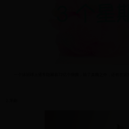
一个沐浴球上通常隐藏着72亿个细菌，除了真菌之外，还有在浴
2.牙刷