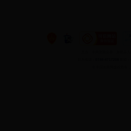
主办：中共新田县委、新田县
联系电话：
0746-4717208
邮箱：
©
中国新田网版权所有