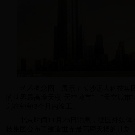
艺术概念图，展示了长沙远大科技集团
的世界最高摩天楼“天空城市”。“天空城市”
划在短短3个月内竣工。
北京时间11月26日消息，据国外媒体
技集团公布了建造世界最高摩天楼的计划