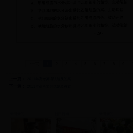
上一页
1
2
3
4
5
6
7
8
9
上一篇：
2011年高考英语试题及答案
下一篇：
2011年高考文综试题及答案
新田新闻
新田新闻
新田新闻