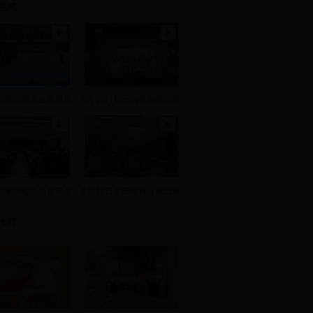
视频
8日新田电视台新田新
8月13日新田电视台新田新
2日新田电视台新田新
8月10日新田电视台新田新
推荐