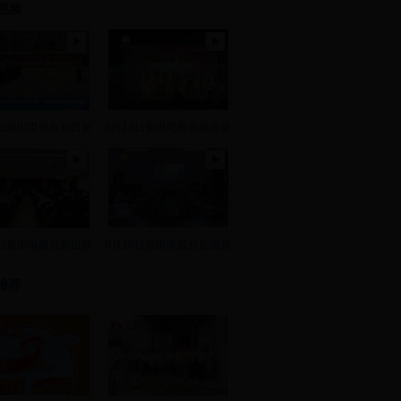
视频
8日新田电视台新田新
8月13日新田电视台新田新
2日新田电视台新田新
8月10日新田电视台新田新
推荐