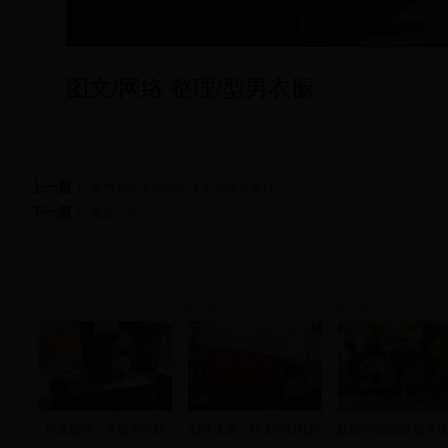
图文/网络 整理/型男衣橱
上一篇：
夏季必备平底凉鞋 美足功课要做好
下一篇：
最后一页
新田新闻
新田新闻
新田新闻
科普宣传：火酒去甲醇
创业之星：郑玉向和他的
新田3000亩富硒罗