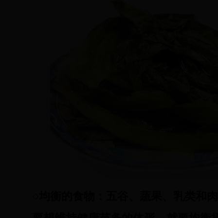
○均衡的食物：五谷、蔬果、乳类和