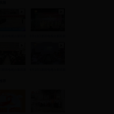
视频
8日新田电视台新田新
8月13日新田电视台新田新
2日新田电视台新田新
8月10日新田电视台新田新
推荐