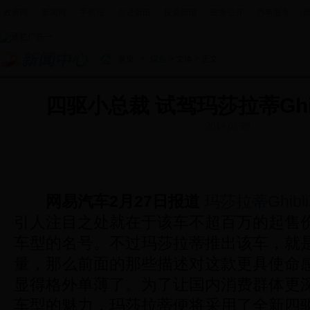
政府网
|
新闻网
|
手机报
|
走进新田
|
投资新田
|
政务公开
|
办事服务
|
首页
>
综合
>
文体
> 正文
四驱小总裁 试驾玛莎拉蒂Ghibl
2014-02-28
网易汽车2月27日报道
玛莎拉蒂Ghibli
引人注目之处就在于该车不超百万的起售价
车型的名号。不过玛莎拉蒂推出该车，就
量，那么前面的那些描述对这款更具使命
显得格外单薄了。为了让国内消费群体更深入的
车型的魅力，
玛莎拉蒂便将采用了全新四驱系统的