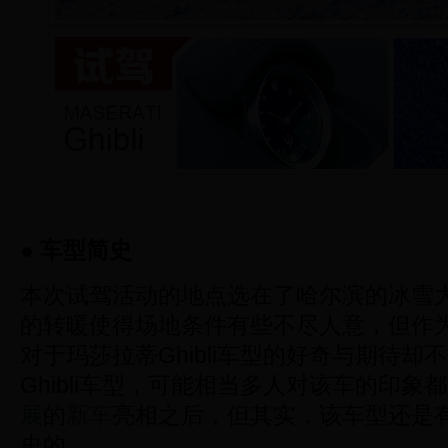
●
车型简史
本次试驾活动的地点选在了哈尔滨的冰雪
的转暖使得场地条件有些不尽人意，但作
对于玛莎拉蒂Ghibli车型的好奇与期待却
Ghibli车型，可能相当多人对该车的印象
展
的
新车
亮相之后，但其实，该车型还是
史的。