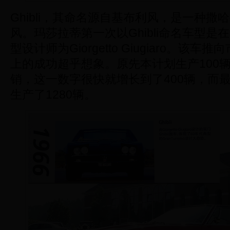
Ghibli，其命名源自基布利风，是一种撒
风。玛莎拉蒂第一次以Ghibli命名车型是在
型设计师为Giorgetto Giugiaro。该
上的成功超乎想象。原先本计划生产100
销，这一数字很快就增长到了400辆，而
生产了1280辆。