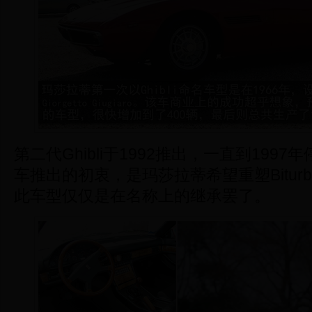
第二代Ghibli于1992推出，一直到199
车推出的初衷，是玛莎拉蒂希望重塑Bitur
此车型仅仅是在名称上的继承罢了。