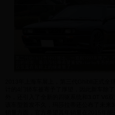
2013年上海车展上，第三代Ghibli正式
计的4门轿车被寄予了厚望，因此新车除
外，还引入了全新的四驱系统和3.0T V6
该车型首发不久，玛莎拉蒂还公布了未来
销量方面，官方希望其年销量在2015年能达