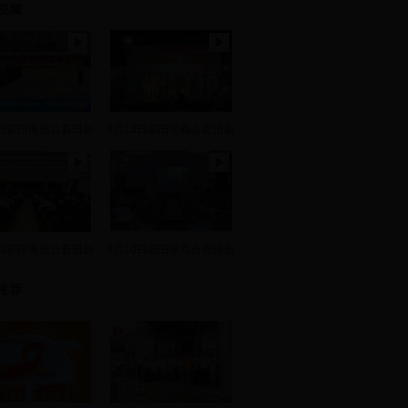
视频
8日新田电视台新田新
8月13日新田电视台新田新
2日新田电视台新田新
8月10日新田电视台新田新
推荐