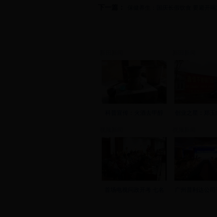
下一篇：
保健养生：国庆长假饮食 要避开喝
新田新闻
新田新闻
科普宣传：火酒去甲醇
创业之星：郑玉
视频新闻
视频新闻
首场电视问政开考 七名
广州普利达公司