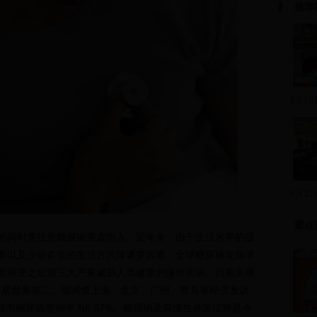
推荐
8月1
8月1
重点
的同时要注意糖尿病乘虚而入。近年来，由于生活水平的提
奏以及少动多坐的生活方式等诸多因素，全球糖尿病发病率
管病变之后第三大严重威胁人类健康的慢性疾病。目前全球
人群居世界第二。据调查上海、北京、广州、青岛等经济发达
，我市糖尿病患病率为6.07%。糖尿病及其慢性并发症将是今