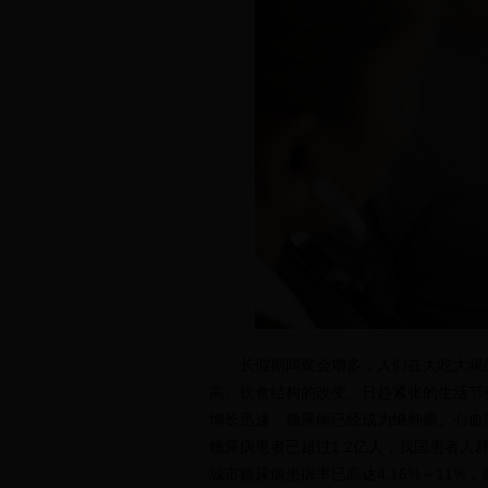
长假期间聚会增多，人们在大吃大喝
高、饮食结构的改变、日趋紧张的生活节
增长迅速，糖尿病已经成为继肿瘤、心血
糖尿病患者已超过1.2亿人，我国患者
城市糖尿病患病率已高达4.16%～11%