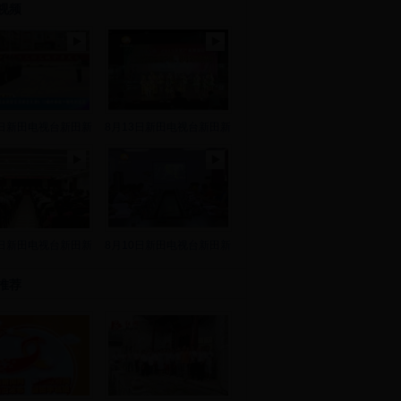
视频
8日新田电视台新田新
8月13日新田电视台新田新
2日新田电视台新田新
8月10日新田电视台新田新
推荐