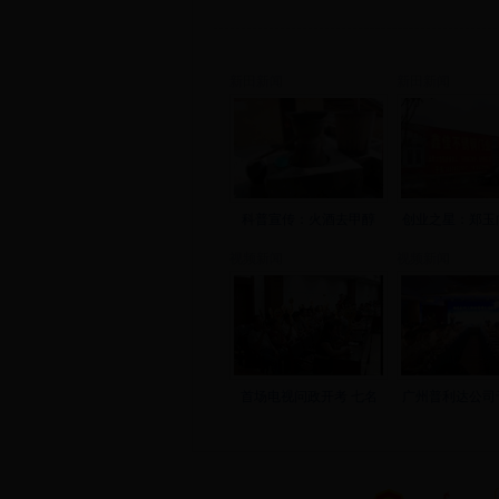
新田新闻
新田新闻
科普宣传：火酒去甲醇
创业之星：郑玉
视频新闻
视频新闻
首场电视问政开考 七名
广州普利达公司