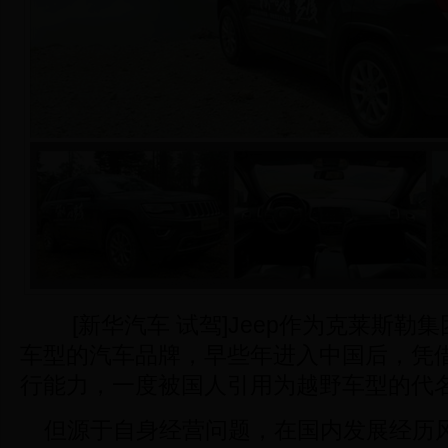
[新华汽车 试驾]Jeep作为克莱斯勒集
车型的汽车品牌，早些年进入中国后，凭
行能力，一度被国人引用为越野车型的代
但源于自身经营问题，在国内发展经历风生