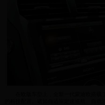
在欧版车型上，全新一代蒙迪欧搭载了
的科技配置。诸如自适应定速巡航、自动