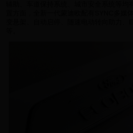
辅助、车道保持系统、城市安全系统等均
置方面，全新一代蒙迪欧配有SYNC多媒
变悬架、自动启停、随速电动转向助力、E
等。