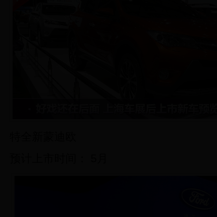
特全新蒙迪欧
预计上市时间： 5月