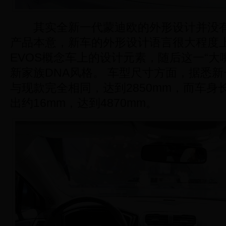
其实全新一代蒙迪欧的外形设计并没有
产品本意，新车的外形设计语言很大程度
EVOS概念车上的设计元素，随后这一“大
新家族DNA风格。 车型尺寸方面，据悉
与现款完全相同，达到2850mm，而车身
出约16mm，达到4870mm。