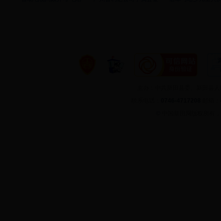
主办：中共新田县委、新田县
联系电话：
0746-4717208
邮箱：
©
中国新田网版权所有