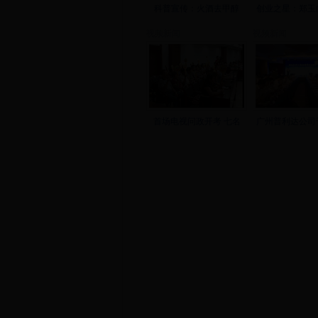
科普宣传：火酒去甲醇
创业之星：郑玉
视频新闻
视频新闻
首场电视问政开考 七名
广州普利达公司