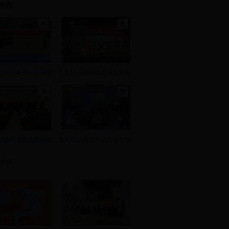
视频
8日新田电视台新田新
8月13日新田电视台新田新
2日新田电视台新田新
8月10日新田电视台新田新
推荐