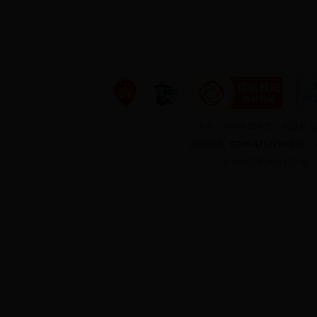
主办：中共新田县委、新田县
联系电话：
0746-4717208
邮箱：
©
中国新田网版权所有