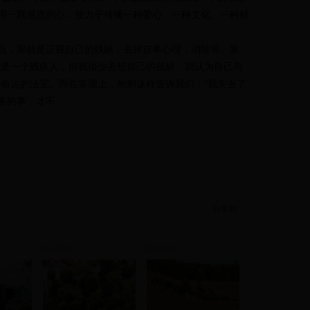
用一颗感恩的心，致力于传播一种爱心、一种文化、一种精
，那就是正视自己的残缺，去掉自卑心理，消除等、靠、
我是一个残疾人，但我很少去想自己的残缺，我认为自己与
胜命运的法宝。而在客观上，他则这样告诉我们：“我失去了
多的事，才不
分享到：
新田新闻
新田新闻