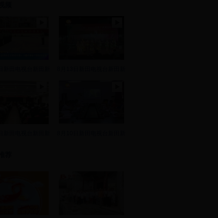
视频
8日新田电视台新田新
8月13日新田电视台新田新
2日新田电视台新田新
8月10日新田电视台新田新
推荐