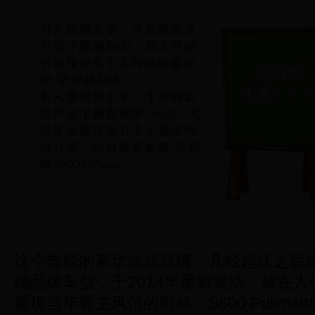
这个曾经的豪华
旗舰
品牌，几经起伏之后
端品牌车型，于2014年重新复活。就在人
重现当年霸主风范的时候，
S600 Pullma