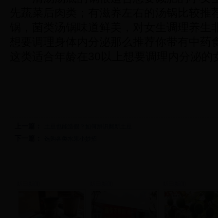
先蔬菜后肉类；有滋养左右的汤锅比较推
锅，菌类汤锅味道鲜美，对女生调理养生
想要调理身体内分泌那么推荐你带有中药
这类适合年龄在30以上想要调理内分泌的
上一篇：
土豆也能造假？如何辨识翻新土豆
下一篇：
选购各类水果小妙招
新田新闻
新田新闻
新田新闻