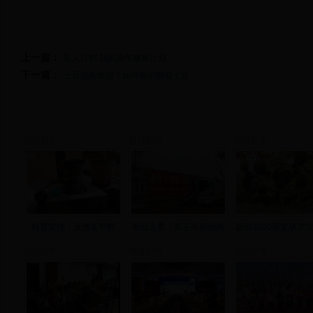
上一篇：
私人订制 我的新年健康计划
下一篇：
土豆也能造假？如何辨识翻新土豆
新田新闻
新田新闻
新田新闻
科普宣传：火酒去甲醇
创业之星：郑玉向和他的
新田3000亩富硒罗
视频新闻
视频新闻
视频新闻