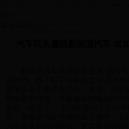
政府网
|
新闻网
|
手机报
|
走进新田
|
投资新田
|
政务公开
|
办事服务
|
首页
>
综合
>
文体
> 正文
汽车巨头鏖战新能源汽车 或
2014-06-27
新能源
汽车市场正在迎来"前有大
新时代。除了时下火热的
宝马
i系和
逐渐步入正面竞争之外，
奥迪
、
保时
纷纷蓄势待发，准备推出纯电动
SUV
斯拉一较高下。 有汽车业内人士对
示，
新能源
汽车市场的真正做大，必
汽车巨头的共同努力。尤其随着特斯