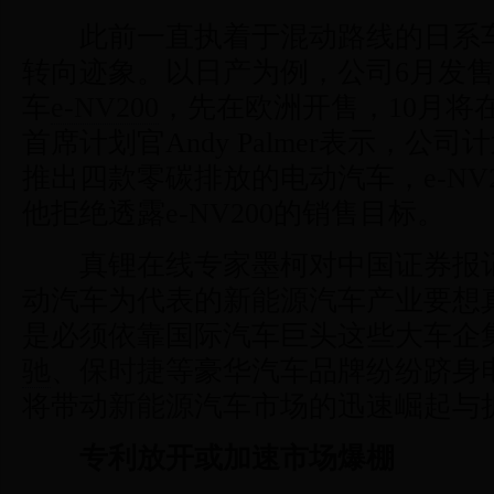
此前一直执着于混动路线的日系车
转向迹象。以
日产
为例，公司6月发
车
e-NV200
，先在欧洲开售，10月将
首席计划官Andy Palmer表示，公司计
推出四款零碳排放的电动汽车，
e-NV
他拒绝透露
e-NV200
的销售目标。
真锂在线专家墨柯对中国证券报记
动汽车为代表的
新能源
汽车产业要想
是必须依靠国际汽车巨头这些大车企
驰
、
保时捷
等豪华汽车品牌纷纷跻身
将带动
新能源
汽车市场的迅速崛起与
专利放开或加速市场爆棚