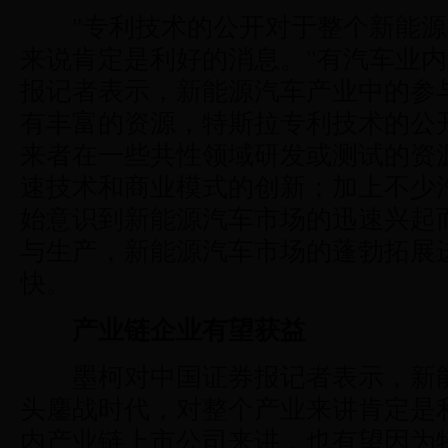
"专利技术的公开对于整个
新能源
来说肯定是利好的消息。"有汽车业
报记者表示，
新能源
汽车产业中的参
有丰富的资源，特斯拉专利技术的公
来者在一些共性领域研发或测试的资
速技术和商业模式的创新；加上不少
始意识到
新能源
汽车市场的迅速兴起
与生产，
新能源
汽车市场的蓬勃拓展
快。
产业链企业有望获益
墨柯对中国证券报记者表示，
新
头鏖战时代，对整个产业来讲肯定是
内产业链上市公司来讲，也有望因为