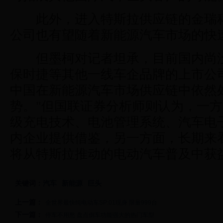
此外，进入特斯拉供应链的金瑞科
公司也有望随着
新能源
汽车市场的快
但墨柯对记者坦承，目前国内尚
保时捷
等其他一线车企品牌的上市公
中国在
新能源
汽车市场供应链中依然
势。"但国联证券分析师则认为，一
级充电技术、电池管理系统、汽车电
内企业提供借鉴，另一方面，长期来
将从特斯拉推动的电动汽车普及中获
关键词：
汽车
新能源
巨头
上一篇：
全世界最快纯电动车SP:01现身 限量999台
下一篇：
停车不用愁 盘点倒车功能强大的热门车型