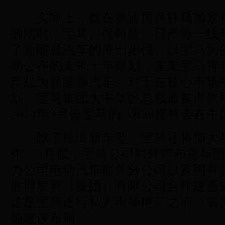
实际上，就在
奥迪
厉兵秣马加紧
的同时，
宝马
、
保时捷
、
日产
等一线
了
新能源
汽车的推出步伐。以
宝马
为
期公布的未来十年规划，未来
宝马
将有
产品为
新能源
汽车。对于在核心市场
划，
宝马
集团大
中华
区总裁兼首席执
2014年9月份
宝马
的
i3
和
i8
都将会在中
除了推出
新车
型，
宝马
还将加大
作。5月底，
宝马
公司对外宣布将与
力公司电动汽车服务分公司以及国有
世博发展（集团）有限公司合作建造5
这是
宝马
进行私人市场推广之前，着
施建设布局。