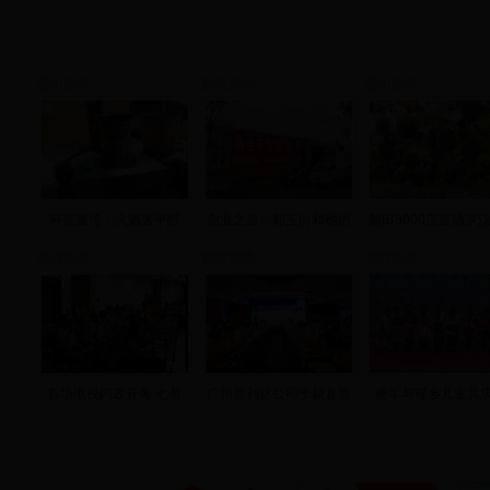
新田新闻
新田新闻
新田新闻
科普宣传：火酒去甲醇
创业之星：郑玉向和他的
新田3000亩富硒罗
视频新闻
视频新闻
视频新闻
首场电视问政开考 七名
广州普利达公司于我县签
唐军与瑶乡儿童共庆