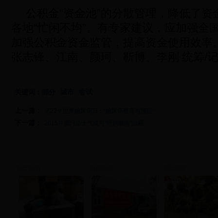
公积金“资金池”的分散管理，降低了资
各地“忙闲不均”。有专家建议，应加强全
加强公积金资金监管，提高资金使用效率。
张志锋、江南、颜珂、靳博、李刚 统筹/
关键词：
部分
城市
尝试
上一篇：
第22个世界糖尿病日：“糖尿病教育与预防”
下一篇：
2015年重污染天气或可“呼风唤雨”除霾
新田新闻
新田新闻
新田新闻