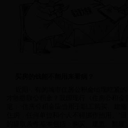
买房的钱能不能用来看病？
近期，有的城市住房公积金出现吃紧的
才能提取公积金？我国现行《住房公积金
定：“住房公积金应当用于职工购买、建
住房，任何单位和个人不得挪作他用。”
的提取条件基本包括：购买、建造、翻建