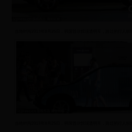
当地时间2013年8月25日，韩国首尔惊现透明车，路过的行人纷
当地时间2013年8月25日，韩国首尔惊现透明车，路过的行人纷