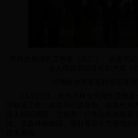
市林业局局长艾艳君（右三）、县委书记
县人民政府副县长刘大兵（
在陶岭乡周家造林示范基地
11月22日，永州市林业局局长艾艳君
导林业工作，县委书记龚新智、副县长刘
责人陪同调研，艾艳君一行先后实地察看
地、县森林植物园、骥村育苗示范基地和
苗木基地。