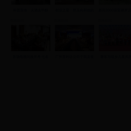
科普宣传：火酒去甲醇
创业之星：郑玉向和他的
新田3000亩富硒罗
视频新闻
视频新闻
视频新闻
首场电视问政开考 七名
广州普利达公司于我县签
唐军与瑶乡儿童共庆