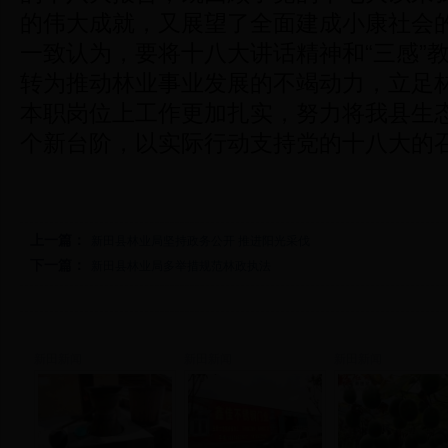
的伟大成就，又展望了全面建成小康社会
一致认为，要将十八大讲话精神和“三感”
转为推动林业事业发展的不竭动力，立足
本职岗位上工作更加扎实，努力将我县生
个新台阶，以实际行动支持党的十八大的
上一篇：
新田县林业局坚持政务公开 推进阳光采伐
下一篇：
新田县林业局多举措规范林政执法
新田新闻
新田新闻
新田新闻