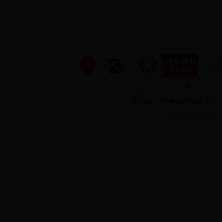
主办：中共新田县委、新田县
联系电话：
0746-4717208
邮箱：
©
中国新田网版权所有