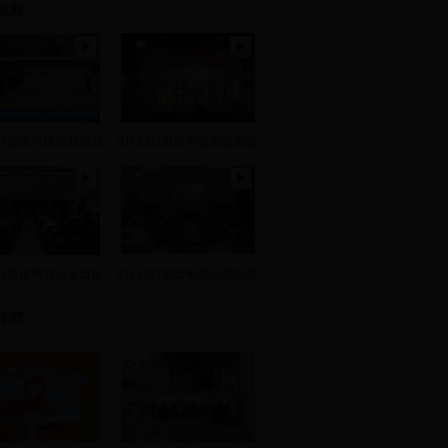
视频
8日新田电视台新田新
8月13日新田电视台新田新
2日新田电视台新田新
8月10日新田电视台新田新
推荐