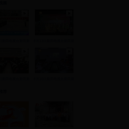
视频
8日新田电视台新田新
8月13日新田电视台新田新
2日新田电视台新田新
8月10日新田电视台新田新
推荐