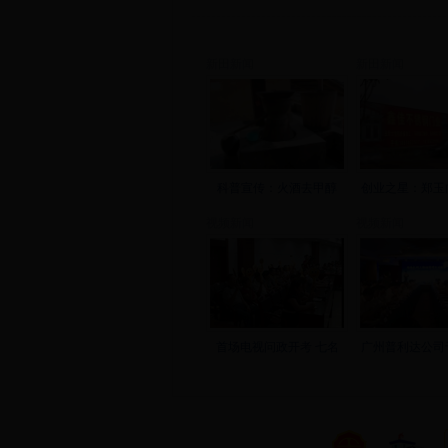
新田新闻
新田新闻
科普宣传：火酒去甲醇
创业之星：郑玉
视频新闻
视频新闻
首场电视问政开考 七名
广州普利达公司