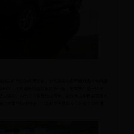
以往吉利产品的单薄形象，大气美观的造型绝对没有大幅度
豪EC7，绝对都会对这款车赞扬不断，更重要的是一些细
让人满意。内饰部分尽管比较简单，但作为吉利目前最高水
的那样重的模仿痕迹，二是材质手感以及工艺有了大幅进