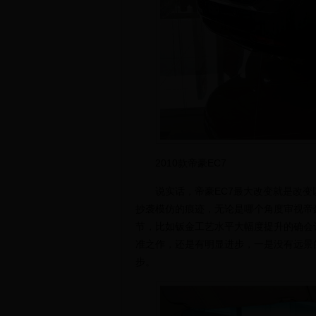
2010款帝豪EC7
说实话，帝豪EC7最大改变就是改变
抄袭模仿的痕迹，无论是哪个角度审视帝
节，比如钣金工艺水平大幅度提升的确会
准之作，还是有明显进步，一是没有远景
步。