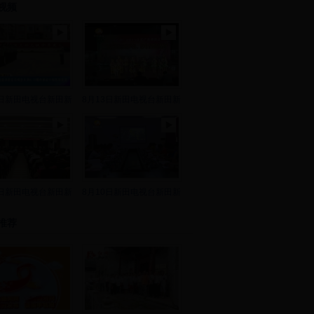
视频
8日新田电视台新田新
8月13日新田电视台新田新
2日新田电视台新田新
8月10日新田电视台新田新
推荐