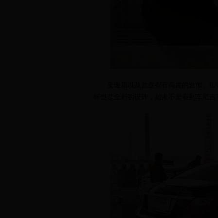
变速箱以及底盘都有高度的近似。但帝
标也是全新的设计，如果不是看到车尾吉