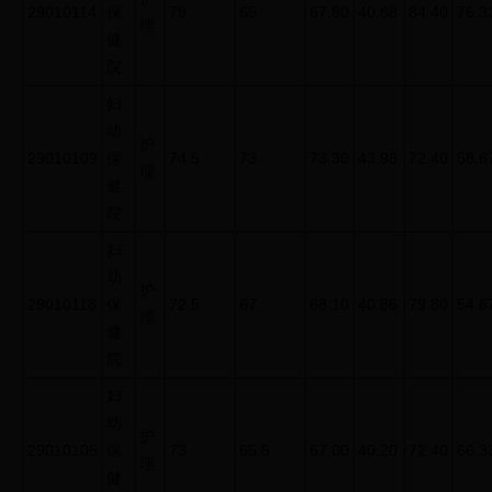
29010114
保
79
65
67.80
40.68
84.40
76.3
理
健
院
妇
幼
护
29010109
保
74.5
73
73.30
43.98
72.40
58.6
理
健
院
妇
幼
护
29010118
保
72.5
67
68.10
40.86
79.80
54.6
理
健
院
妇
幼
护
29010105
保
73
65.5
67.00
40.20
72.40
66.3
理
健