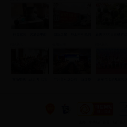
科普宣传：火酒去甲醇
创业之星：郑玉向和他的
新田3000亩富硒罗
视频新闻
视频新闻
视频新闻
首场电视问政开考 七名
广州普利达公司于我县签
唐军与瑶乡儿童共庆
主办：中共新田县委、新田县