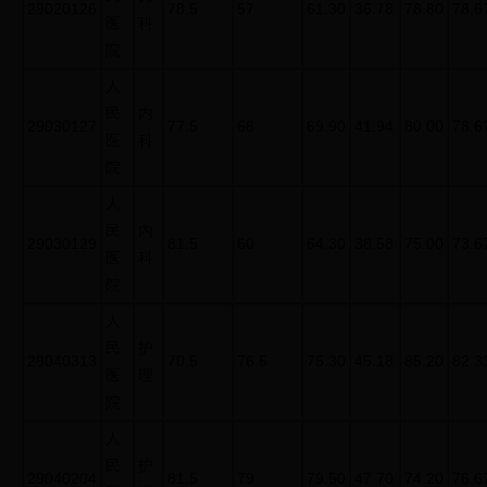
29020126
78.5
57
61.30
36.78
78.80
78.6
医
科
院
人
民
内
29030127
77.5
68
69.90
41.94
80.00
78.6
医
科
院
人
民
内
29030129
81.5
60
64.30
38.58
75.00
73.6
医
科
院
人
民
护
29040313
70.5
76.5
75.30
45.18
85.20
82.3
医
理
院
人
民
护
29040204
81.5
79
79.50
47.70
74.20
76.6